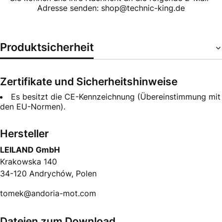
Adresse senden: shop@technic-king.de
Produktsicherheit
Zertifikate und Sicherheitshinweise
Es besitzt die CE-Kennzeichnung (Übereinstimmung mit
den EU-Normen).
Hersteller
LEILAND GmbH
Krakowska 140
34-120 Andrychów, Polen
tomek@andoria-mot.com
Dateien zum Download