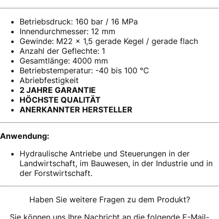
Betriebsdruck: 160 bar / 16 MPa
Innendurchmesser: 12 mm
Gewinde: M22 x 1,5 gerade Kegel / gerade flach
Anzahl der Geflechte: 1
Gesamtlänge: 4000 mm
Betriebstemperatur: -40 bis 100 °C
Abriebfestigkeit
2 JAHRE GARANTIE
HÖCHSTE QUALITÄT
ANERKANNTER HERSTELLER
Anwendung:
Hydraulische Antriebe und Steuerungen in der
Landwirtschaft, im Bauwesen, in der Industrie und in
der Forstwirtschaft.
Haben Sie weitere Fragen zu dem Produkt?
Sie können uns Ihre Nachricht an die folgende E-Mail-