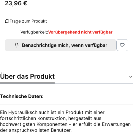
Preis
23,96 €
Frage zum Produkt
Verfügbarkeit:
Vorübergehend nicht verfügbar
Benachrichtige mich, wenn verfügbar
Über das Produkt
Technische Daten:
Ein Hydraulikschlauch ist ein Produkt mit einer
fortschrittlichen Konstruktion, hergestellt aus
hochwertigsten Komponenten – er erfüllt die Erwartungen
der anspruchsvollsten Benutzer.