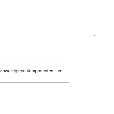
 hochwertigsten Komponenten – er