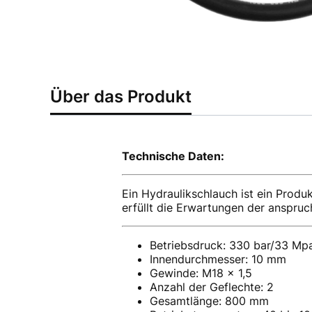
Über das Produkt
Technische Daten:
Ein Hydraulikschlauch ist ein Produk
erfüllt die Erwartungen der anspruc
Betriebsdruck: 330 bar/33 Mp
Innendurchmesser: 10 mm
Gewinde: M18 x 1,5
Anzahl der Geflechte: 2
Gesamtlänge: 800 mm