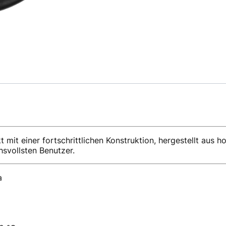
t mit einer fortschrittlichen Konstruktion, hergestellt aus
hsvollsten Benutzer.
a