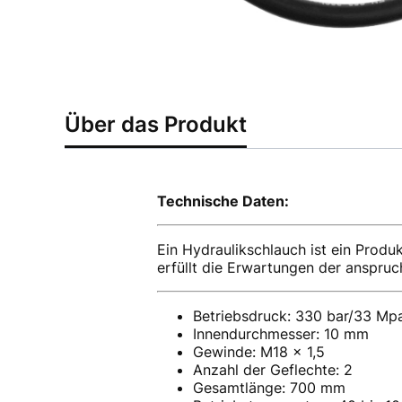
Über das Produkt
Technische Daten:
Ein Hydraulikschlauch ist ein Produk
erfüllt die Erwartungen der anspruc
Betriebsdruck: 330 bar/33 Mp
Innendurchmesser: 10 mm
Gewinde: M18 x 1,5
Anzahl der Geflechte: 2
Gesamtlänge: 700 mm