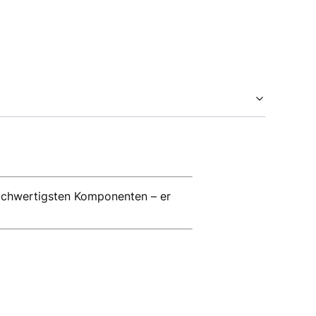
 hochwertigsten Komponenten – er