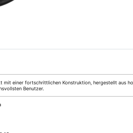
t mit einer fortschrittlichen Konstruktion, hergestellt aus
hsvollsten Benutzer.
a