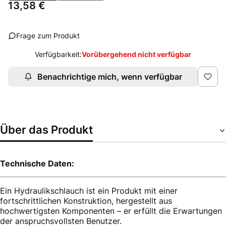
Preis
13,58 €
Frage zum Produkt
Verfügbarkeit:
Vorübergehend nicht verfügbar
Benachrichtige mich, wenn verfügbar
Über das Produkt
Technische Daten:
Ein Hydraulikschlauch ist ein Produkt mit einer
fortschrittlichen Konstruktion, hergestellt aus
hochwertigsten Komponenten – er erfüllt die Erwartungen
der anspruchsvollsten Benutzer.