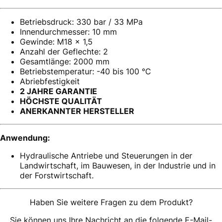
Betriebsdruck: 330 bar / 33 MPa
Innendurchmesser: 10 mm
Gewinde: M18 x 1,5
Anzahl der Geflechte: 2
Gesamtlänge: 2000 mm
Betriebstemperatur: -40 bis 100 °C
Abriebfestigkeit
2 JAHRE GARANTIE
HÖCHSTE QUALITÄT
ANERKANNTER HERSTELLER
Anwendung:
Hydraulische Antriebe und Steuerungen in der
Landwirtschaft, im Bauwesen, in der Industrie und in
der Forstwirtschaft.
Haben Sie weitere Fragen zu dem Produkt?
Sie können uns Ihre Nachricht an die folgende E-Mail-