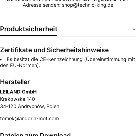
Adresse senden: shop@technic-king.de
Produktsicherheit
Zertifikate und Sicherheitshinweise
Es besitzt die CE-Kennzeichnung (Übereinstimmung mit
den EU-Normen).
Hersteller
LEILAND GmbH
Krakowska 140
34-120 Andrychów, Polen
tomek@andoria-mot.com
Dateien zum Download