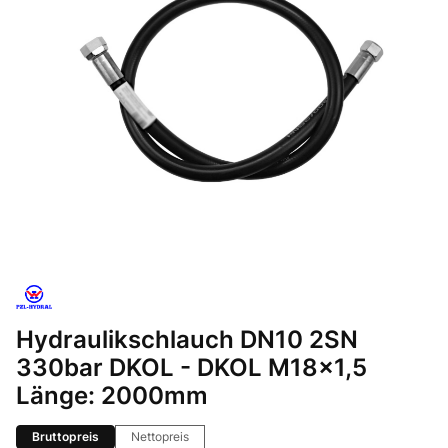
Hydraulikschlauch DN10 2SN
330bar DKOL - DKOL M18x1,5
Länge: 2000mm
Bruttopreis
Nettopreis