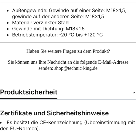
Außengewinde: Gewinde auf einer Seite: M18x1,5,
gewinde auf der anderen Seite: M18x1,5
Material: verzinkter Stahl
Gewinde mit Dichtung: M18x1,5
Betriebstemperatur: -20 °C bis +120 °C
Haben Sie weitere Fragen zu dem Produkt?
Sie können uns Ihre
Nachricht an die folgende E-Mail-Adresse
senden: shop@technic-king.de
Produktsicherheit
Zertifikate und Sicherheitshinweise
Es besitzt die CE-Kennzeichnung (Übereinstimmung mit
den EU-Normen).