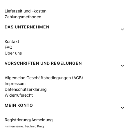
Lieferzeit und -kosten
Zahlungsmethoden
DAS UNTERNEHMEN
Kontakt
FAQ
Über uns
VORSCHRIFTEN UND REGELUNGEN
Allgemeine Geschäftsbedingungen (AGB)
Impressum
Datenschutzerklärung
Widerrufsrecht
MEIN KONTO
Registrierung/Anmeldung
Firmenname: Technic King