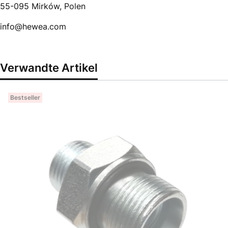
55-095 Mirków, Polen
info@hewea.com
Verwandte Artikel
Bestseller