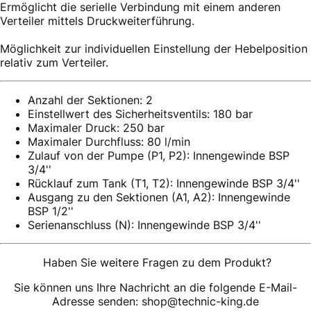
Ermöglicht die serielle Verbindung mit einem anderen
Verteiler mittels Druckweiterführung.
Möglichkeit zur individuellen Einstellung der Hebelposition
relativ zum Verteiler.
Anzahl der Sektionen: 2
Einstellwert des Sicherheitsventils: 180 bar
Maximaler Druck: 250 bar
Maximaler Durchfluss: 80 l/min
Zulauf von der Pumpe (P1, P2): Innengewinde BSP
3/4''
Rücklauf zum Tank (T1, T2): Innengewinde BSP 3/4''
Ausgang zu den Sektionen (A1, A2): Innengewinde
BSP 1/2''
Serienanschluss (N): Innengewinde BSP 3/4''
Haben Sie weitere Fragen zu dem Produkt?
Sie können uns Ihre Nachricht an die folgende E-Mail-
Adresse senden: shop@technic-king.de