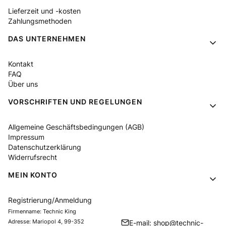
Lieferzeit und -kosten
Zahlungsmethoden
DAS UNTERNEHMEN
Kontakt
FAQ
Über uns
VORSCHRIFTEN UND REGELUNGEN
Allgemeine Geschäftsbedingungen (AGB)
Impressum
Datenschutzerklärung
Widerrufsrecht
MEIN KONTO
Registrierung/Anmeldung
Firmenname: Technic King
Adresse: Mariopol 4, 99-352
E-mail: shop@technic-