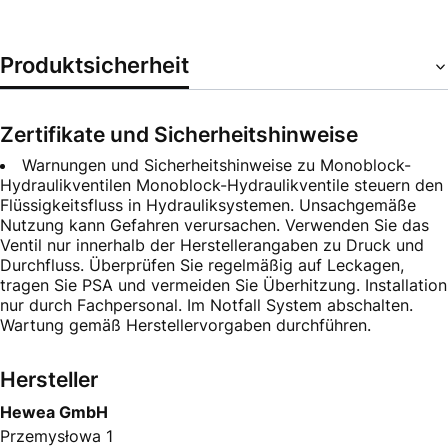
Produktsicherheit
Zertifikate und Sicherheitshinweise
Warnungen und Sicherheitshinweise zu Monoblock-
Hydraulikventilen Monoblock-Hydraulikventile steuern den
Flüssigkeitsfluss in Hydrauliksystemen. Unsachgemäße
Nutzung kann Gefahren verursachen. Verwenden Sie das
Ventil nur innerhalb der Herstellerangaben zu Druck und
Durchfluss. Überprüfen Sie regelmäßig auf Leckagen,
tragen Sie PSA und vermeiden Sie Überhitzung. Installation
nur durch Fachpersonal. Im Notfall System abschalten.
Wartung gemäß Herstellervorgaben durchführen.
Hersteller
Hewea GmbH
Przemysłowa 1