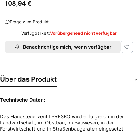
Preis
108,94 €
Frage zum Produkt
Verfügbarkeit:
Vorübergehend nicht verfügbar
Benachrichtige mich, wenn verfügbar
Über das Produkt
Technische Daten:
Das Handsteuerventil PRESKO wird erfolgreich in der
Landwirtschaft, im Obstbau, im Bauwesen, in der
Forstwirtschaft und in Straßenbaugeräten eingesetzt.