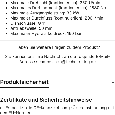
Maximale Drehzahl (kontinuierlich): 250 U/min
Maximales Drehmoment (kontinuierlich): 1880 Nm
Maximale Ausgangsleistung: 33 kW
Maximaler Durchfluss (kontinuierlich): 200 l/min
Ölanschlüsse: G 1"
Antriebswelle: 50 mm
Maximaler Hydrauliköldruck: 160 bar
Haben Sie weitere Fragen zu dem Produkt?
Sie können uns Ihre Nachricht an die folgende E-Mail-
Adresse senden: shop@technic-king.de
Produktsicherheit
Zertifikate und Sicherheitshinweise
Es besitzt die CE-Kennzeichnung (Übereinstimmung mit
den EU-Normen).