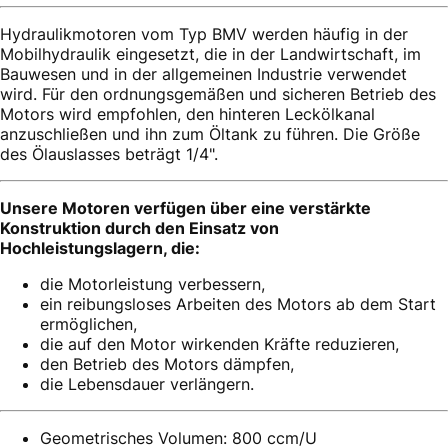
Hydraulikmotoren vom Typ BMV werden häufig in der
Mobilhydraulik eingesetzt, die in der Landwirtschaft, im
Bauwesen und in der allgemeinen Industrie verwendet
wird. Für den ordnungsgemäßen und sicheren Betrieb des
Motors wird empfohlen, den hinteren Leckölkanal
anzuschließen und ihn zum Öltank zu führen. Die Größe
des Ölauslasses beträgt 1/4".
Unsere Motoren verfügen über eine verstärkte
Konstruktion durch den Einsatz von
Hochleistungslagern, die:
die Motorleistung verbessern,
ein reibungsloses Arbeiten des Motors ab dem Start
ermöglichen,
die auf den Motor wirkenden Kräfte reduzieren,
den Betrieb des Motors dämpfen,
die Lebensdauer verlängern.
Geometrisches Volumen: 800 ccm/U