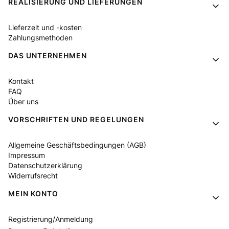
Fußzeilenmenü
REALISIERUNG UND LIEFERUNGEN
Lieferzeit und -kosten
Zahlungsmethoden
DAS UNTERNEHMEN
Kontakt
FAQ
Über uns
VORSCHRIFTEN UND REGELUNGEN
Allgemeine Geschäftsbedingungen (AGB)
Impressum
Datenschutzerklärung
Widerrufsrecht
MEIN KONTO
Registrierung/Anmeldung